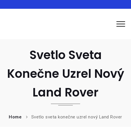
Ozpluto
Svetlo Sveta
Konečne Uzrel Nový
Land Rover
Home
Svetlo sveta konečne uzrel nový Land Rover