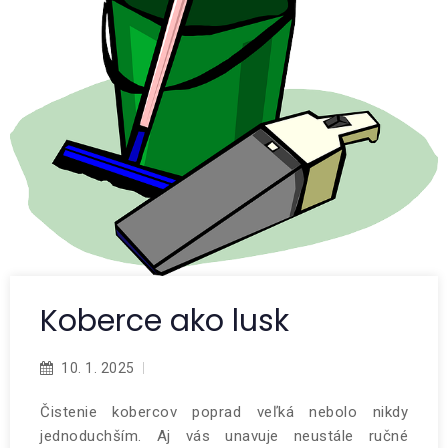
Koberce ako lusk
10. 1. 2025
Čistenie kobercov poprad veľká nebolo nikdy
jednoduchším. Aj vás unavuje neustále ručné