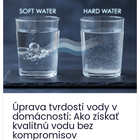
Úprava tvrdosti vody v
domácnosti: Ako získať
kvalitnú vodu bez
kompromisov