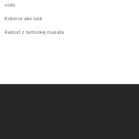
vodu
Koberce ako lusk
Radosť z tantrickej masáže