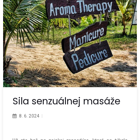
Sila senzuálnej masáže
8. 6. 2024