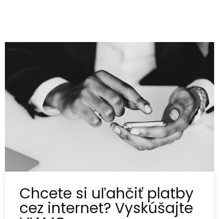
Chcete si uľahčiť platby
cez internet? Vyskúšajte