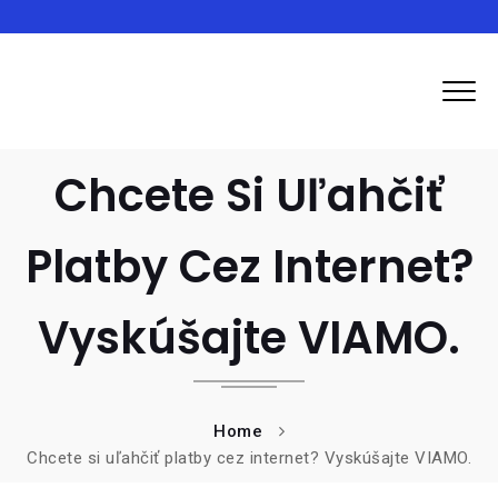
Ozpluto
Chcete Si Uľahčiť
Platby Cez Internet?
Vyskúšajte VIAMO.
Home
Chcete si uľahčiť platby cez internet? Vyskúšajte VIAMO.